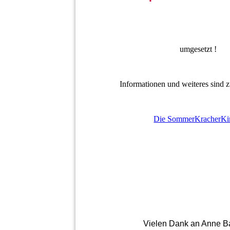
umgesetzt !
Informationen und weiteres sind z
Die SommerKracherKi
Vielen Dank an Anne B