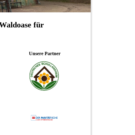
Waldoase für
Unsere Partner